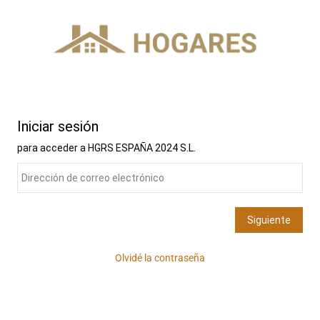
Olvidé la contraseña